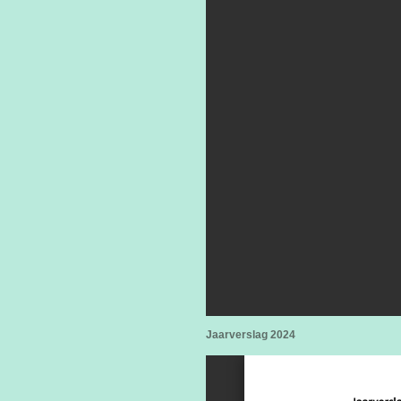
Jaarverslag 2024