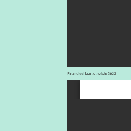
Financieel jaaroverzicht 2023