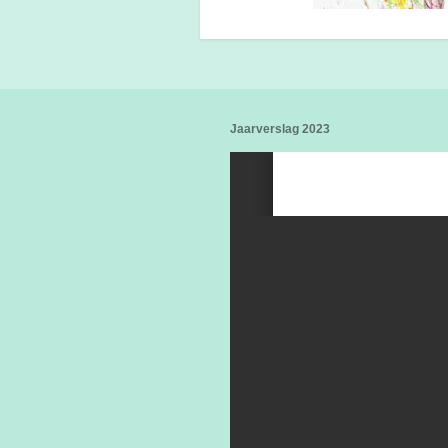
Jaarverslag 2023