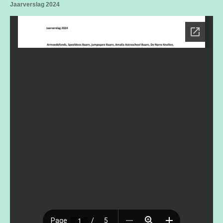
Jaarverslag 2024