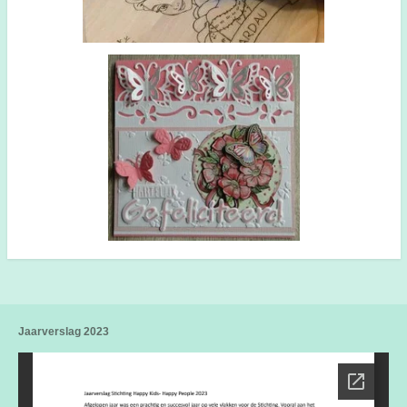
Jaarverslag 2023