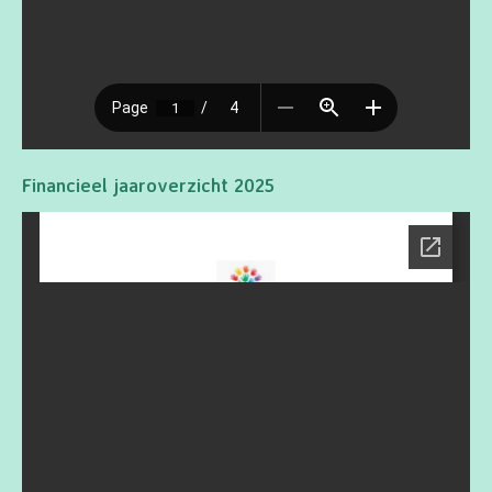
Financieel jaaroverzicht 2025