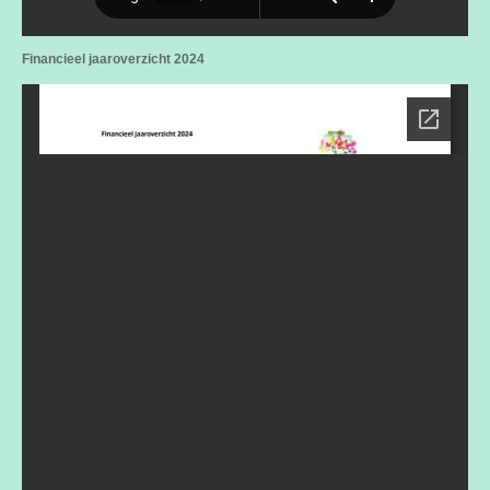
Financieel jaaroverzicht 2024