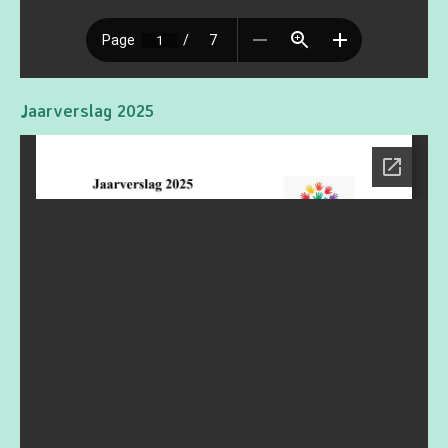
Jaarverslag 2025