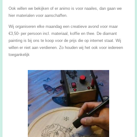
Ook willen we bekijken of er animo is voor naailes, dan gaan we
hier materialen voor aanschaffen.
Wij organiseren elke maandag een creatieve avond voor maar
€3,50- per persoon incl. materiaal, koffie en thee. De diamant
painting is bij ons te koop voor de prijs die op internet staat. Wij
willen er niet aan verdienen. Zo houden wij het ook voor iedereen
toegankelijk