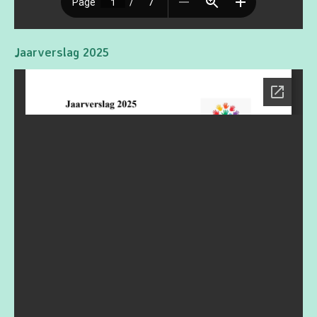
Jaarverslag 2025