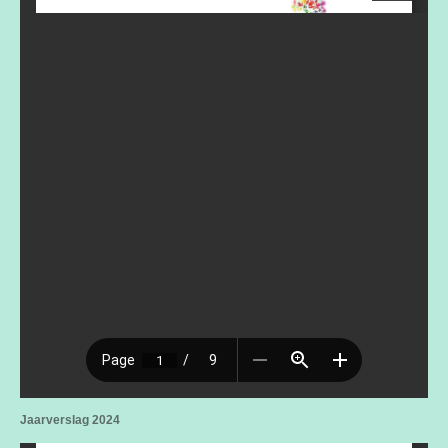
Jaarverslag 2024