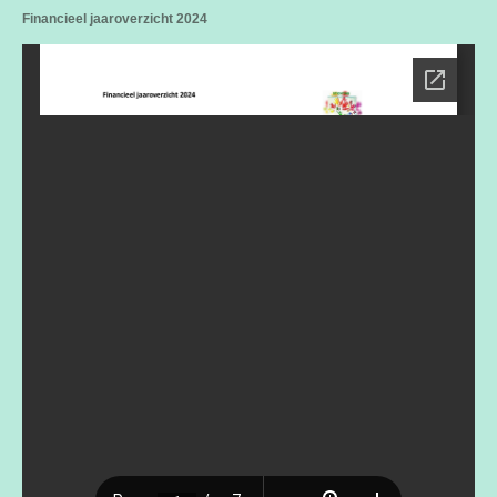
Financieel jaaroverzicht 2024