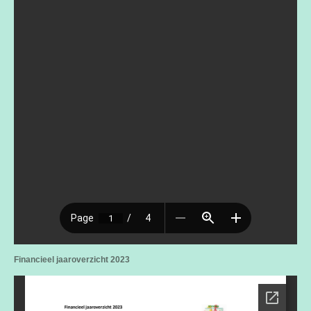
Financieel jaaroverzicht 2023