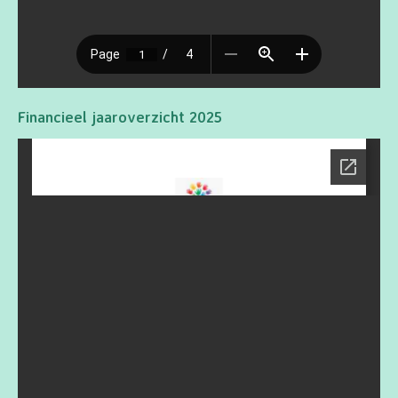
Financieel jaaroverzicht 2025